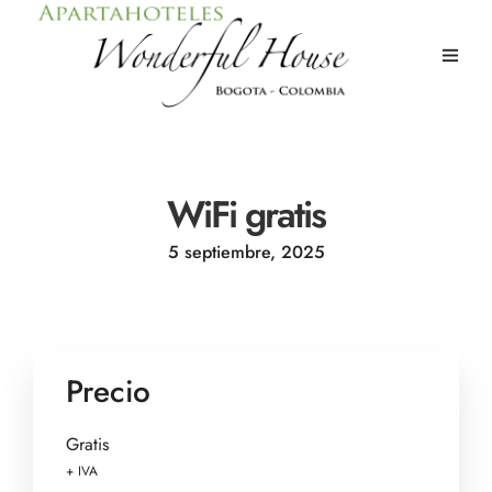
WiFi gratis
5 septiembre, 2025
Precio
Gratis