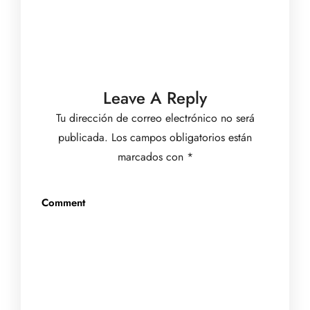
Leave A Reply
Tu dirección de correo electrónico no será
publicada.
Los campos obligatorios están
marcados con
*
Comment