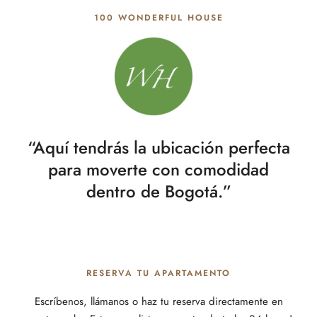
100 WONDERFUL HOUSE
“Aquí tendrás la ubicación perfecta
para moverte con comodidad
dentro de Bogotá.”
RESERVA TU APARTAMENTO
Escríbenos, llámanos o haz tu reserva directamente en