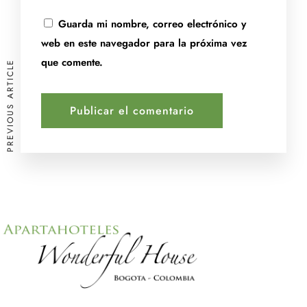
Guarda mi nombre, correo electrónico y
web en este navegador para la próxima vez
que comente.
PREVIOUS ARTICLE