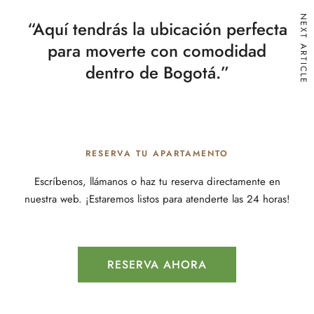
NEXT ARTICLE
“Aquí tendrás la ubicación perfecta
para moverte con comodidad
dentro de Bogotá.”
RESERVA TU APARTAMENTO
Escríbenos, llámanos o haz tu reserva directamente en
nuestra web. ¡Estaremos listos para atenderte las 24 horas!
RESERVA AHORA