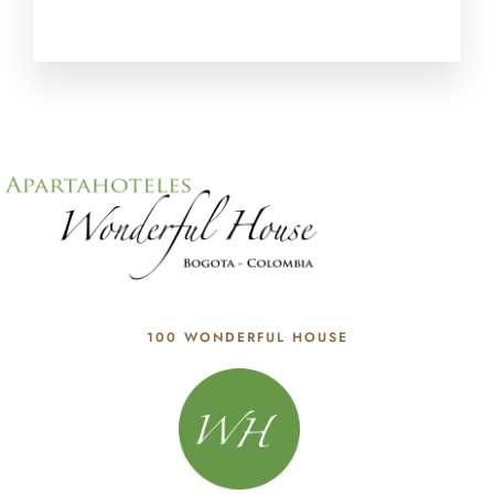
100 WONDERFUL HOUSE