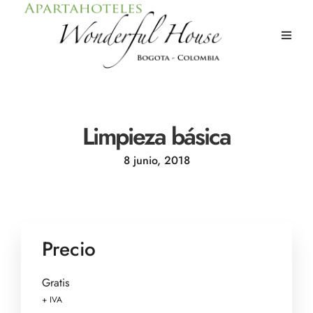
Limpieza básica
8 junio, 2018
Precio
Gratis