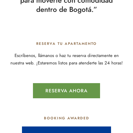
para moverte con comodidad
dentro de Bogotá.”
RESERVA TU APARTAMENTO
Escríbenos, llámanos o haz tu reserva directamente en
nuestra web. ¡Estaremos listos para atenderte las 24 horas!
RESERVA AHORA
BOOKING AWARDED