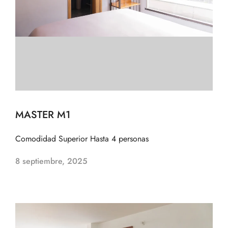
MASTER M1
Comodidad Superior Hasta 4 personas
8 septiembre, 2025