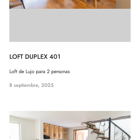
LOFT DUPLEX 401
Loft de Lujo para 2 personas
8 septiembre, 2025