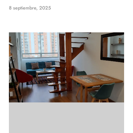
8 septiembre, 2025