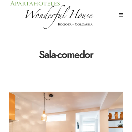
Sala-comedor