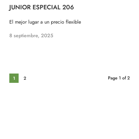
JUNIOR ESPECIAL 206
El mejor lugar a un precio flexible
8 septiembre, 2025
Page 1 of 2
1
2