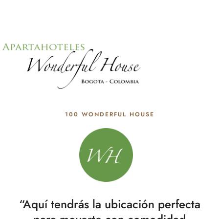
100 WONDERFUL HOUSE
“Aquí tendrás la ubicación perfecta