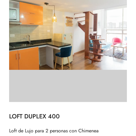
LOFT DUPLEX 400
Loft de Lujo para 2 personas con Chimenea