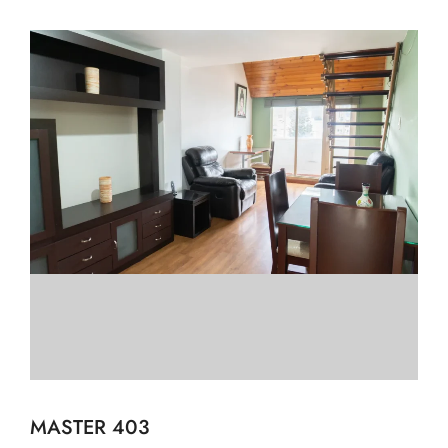
MASTER 403