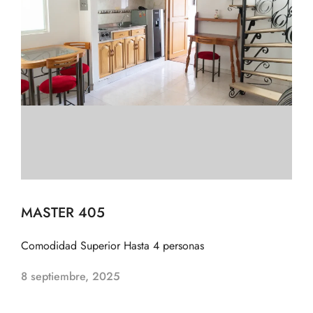
MASTER 405
Comodidad Superior Hasta 4 personas
8 septiembre, 2025