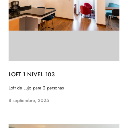
LOFT 1 NIVEL 103
Loft de Lujo para 2 personas
8 septiembre, 2025