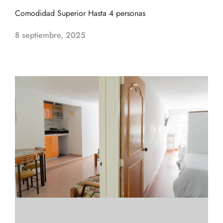
Comodidad Superior Hasta 4 personas
8 septiembre, 2025