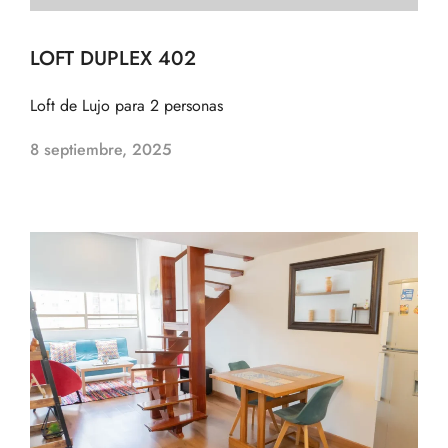
LOFT DUPLEX 402
Loft de Lujo para 2 personas
8 septiembre, 2025