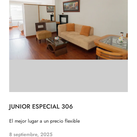
JUNIOR ESPECIAL 306
El mejor lugar a un precio flexible
8 septiembre, 2025