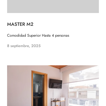
MASTER M2
Comodidad Superior Hasta 4 personas
8 septiembre, 2025