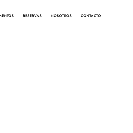
MENTOS
RESERVAS
NOSOTROS
CONTACTO