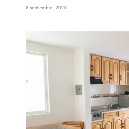
8 septiembre, 2025