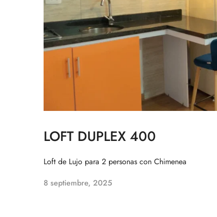
LOFT DUPLEX 400
Loft de Lujo para 2 personas con Chimenea
8 septiembre, 2025