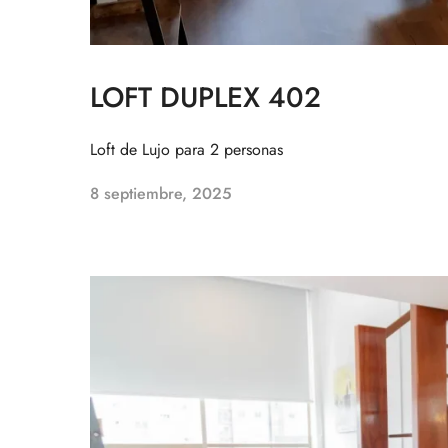
LOFT DUPLEX 402
Loft de Lujo para 2 personas
8 septiembre, 2025