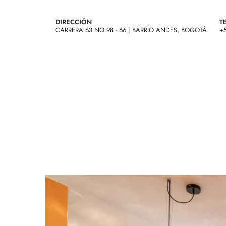
DIRECCIÓN
T
CARRERA 63 NO 98 - 66 | BARRIO ANDES, BOGOTÁ
+5