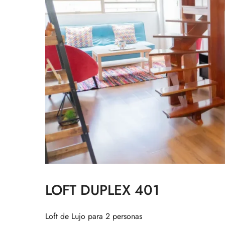
LOFT DUPLEX 401
Loft de Lujo para 2 personas