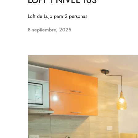
LOFT 1 NIVEL 103
Loft de Lujo para 2 personas
8 septiembre, 2025